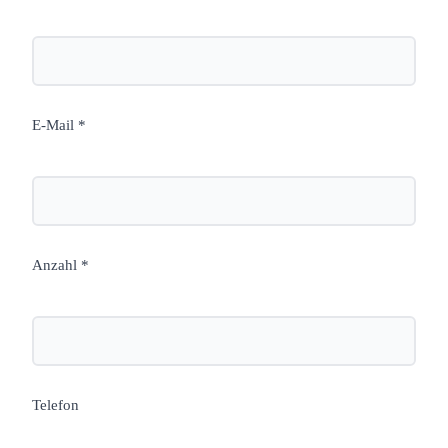
E-Mail *
Anzahl *
Telefon