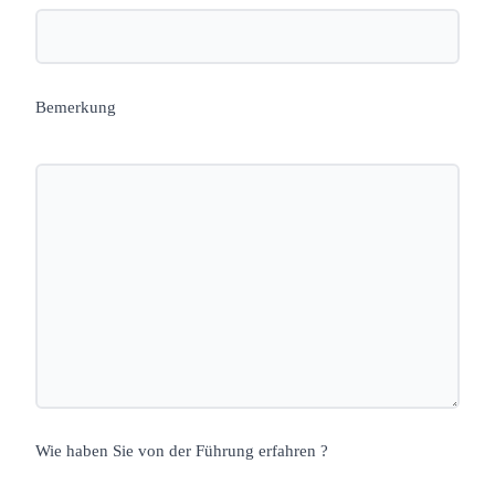
Bemerkung
Wie haben Sie von der Führung erfahren ?