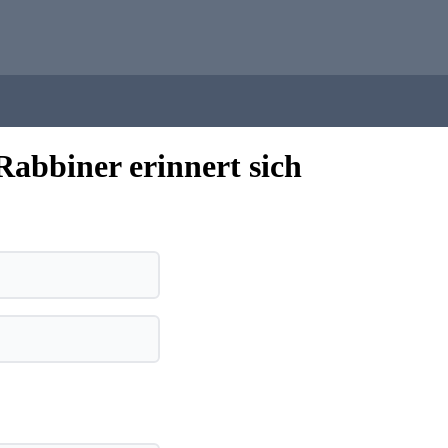
Rabbiner erinnert sich