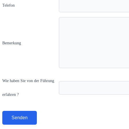
Telefon
Bemerkung
Wie haben Sie von der Führung
erfahren ?