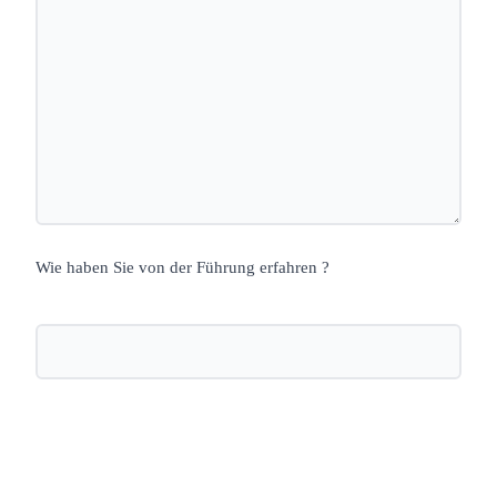
Wie haben Sie von der Führung erfahren ?