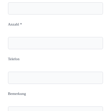
Anzahl *
Telefon
Bemerkung