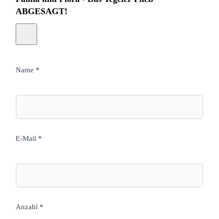
ABGESAGT!
Name *
E-Mail *
Anzahl *