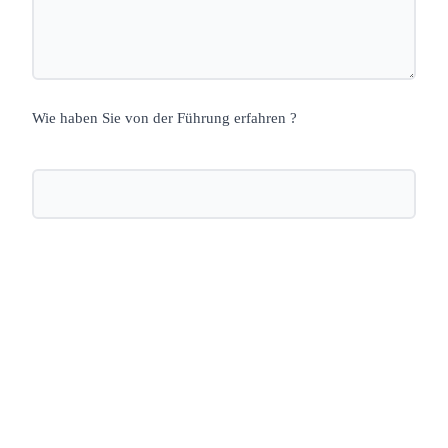
Wie haben Sie von der Führung erfahren ?
Nächste öffentliche Führung: