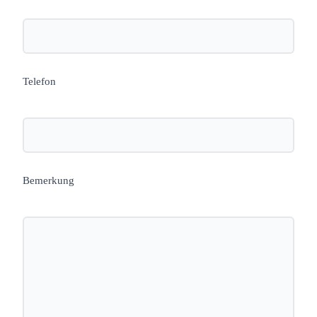
Telefon
Bemerkung