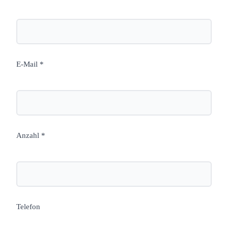
E-Mail *
Anzahl *
Telefon