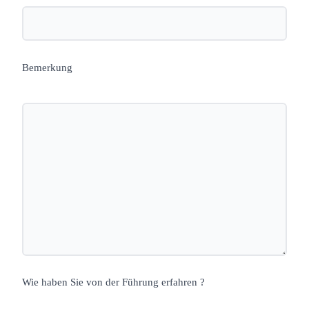
Bemerkung
Wie haben Sie von der Führung erfahren ?