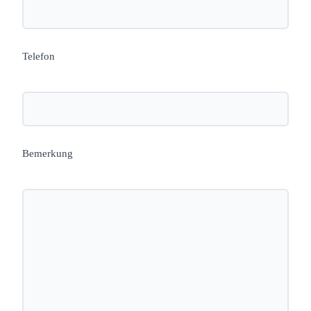
Telefon
Bemerkung