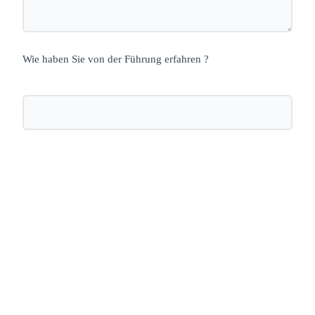
Wie haben Sie von der Führung erfahren ?
Nächste öffentliche Führung: