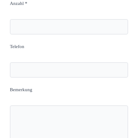
Anzahl *
Telefon
Bemerkung