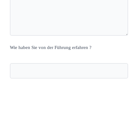
Wie haben Sie von der Führung erfahren ?