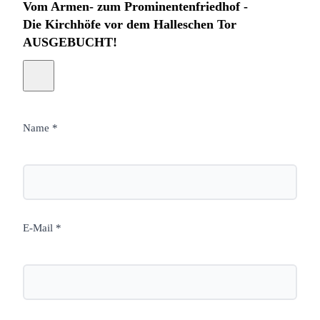
Vom Armen- zum Prominentenfriedhof -
Die Kirchhöfe vor dem Halleschen Tor
AUSGEBUCHT!
Name *
E-Mail *