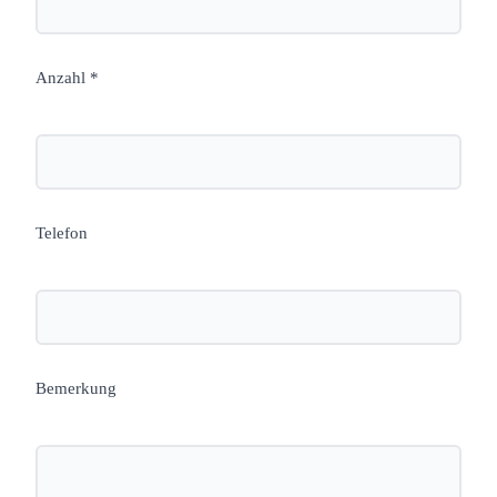
Anzahl *
Telefon
Bemerkung