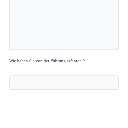
Wie haben Sie von der Führung erfahren ?