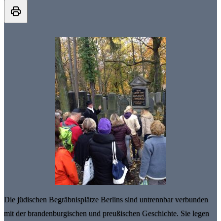
Die jüdischen Begräbnisplätze Berlins sind untrennbar verbunden
mit der brandenburgischen und preußischen Geschichte. Sie legen