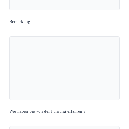
Bemerkung
Wie haben Sie von der Führung erfahren ?