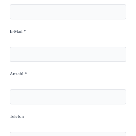
E-Mail *
Anzahl *
Telefon