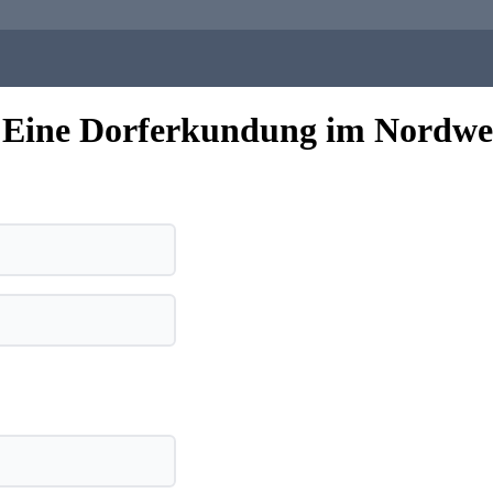
? – Eine Dorferkundung im Nor