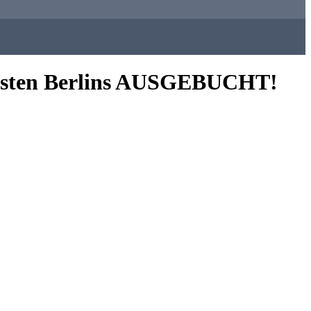
dwesten Berlins AUSGEBUCHT!