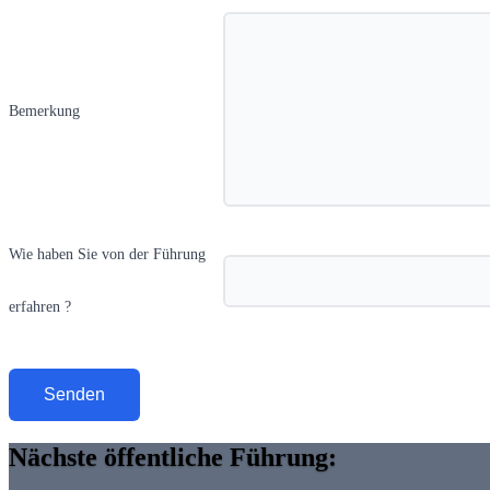
Bemerkung
Wie haben Sie von der Führung
erfahren ?
Nächste öffentliche Führung: