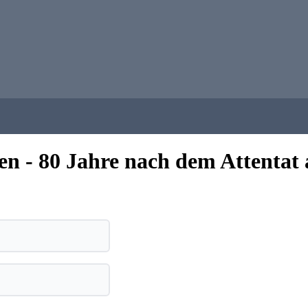
 - 80 Jahre nach dem Attentat a