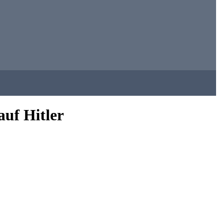
uf Hitler