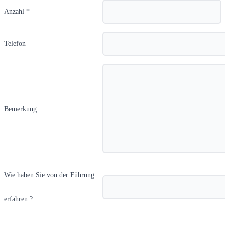
Anzahl *
Telefon
Bemerkung
Wie haben Sie von der Führung
erfahren ?