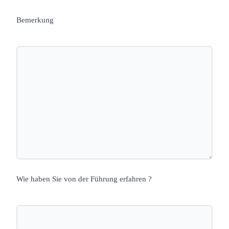
Bemerkung
Wie haben Sie von der Führung erfahren ?