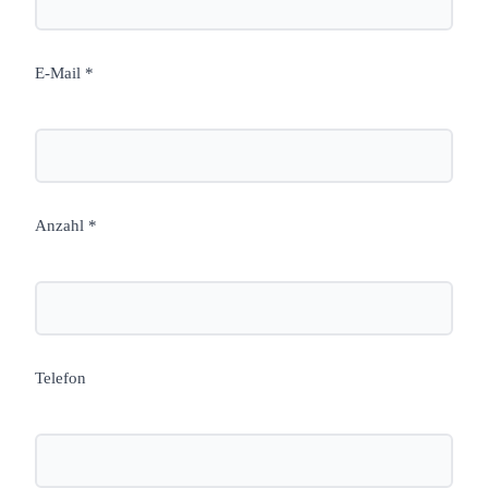
E-Mail *
Anzahl *
Telefon