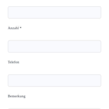
Anzahl *
Telefon
Bemerkung