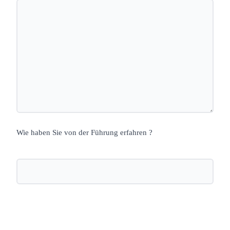
Wie haben Sie von der Führung erfahren ?