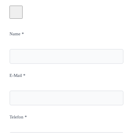
Name *
E-Mail *
Telefon *