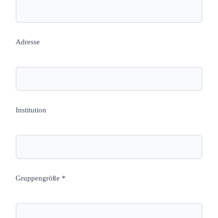
Adresse
Institution
Gruppengröße *