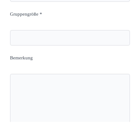
Gruppengröße *
Bemerkung