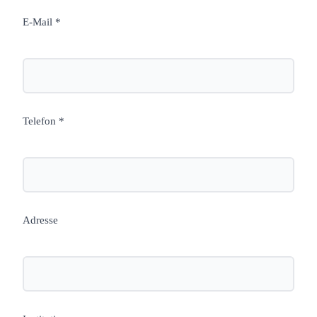
E-Mail *
Telefon *
Adresse