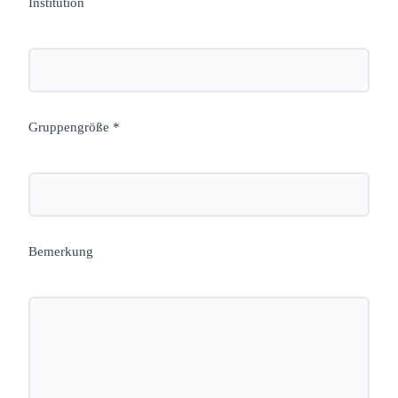
Institution
Gruppengröße *
Bemerkung