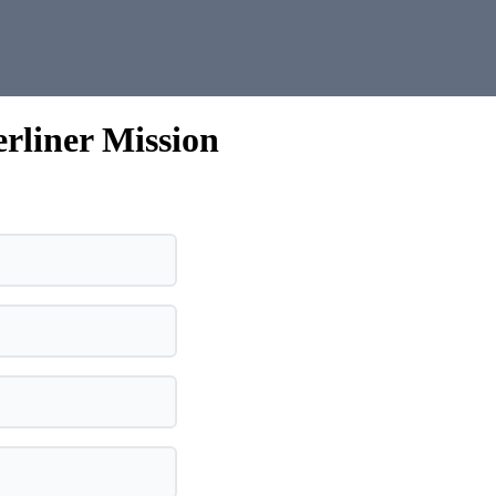
erliner Mission