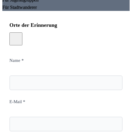
Für Stadtwanderer
Orte der Erinnerung
Name *
E-Mail *