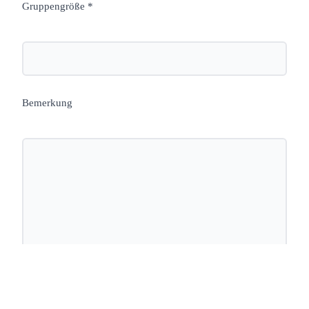
Gruppengröße *
Bemerkung