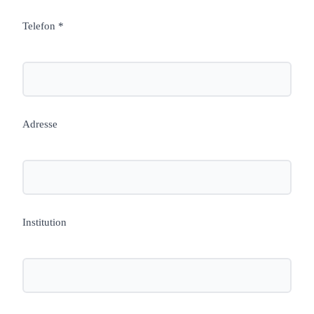
Telefon *
Adresse
Institution