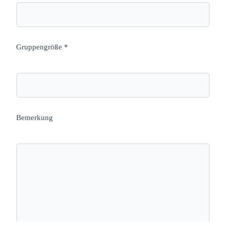
Gruppengröße *
Bemerkung