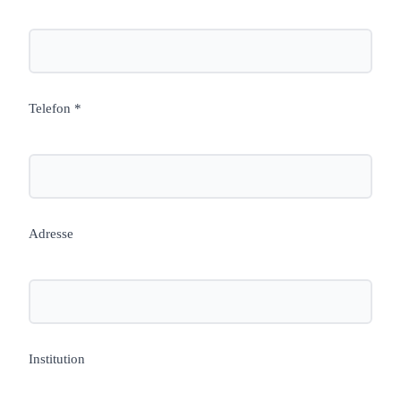
Telefon *
Adresse
Institution