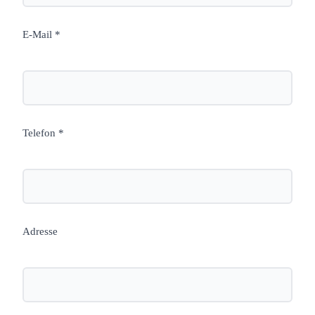
E-Mail *
Telefon *
Adresse