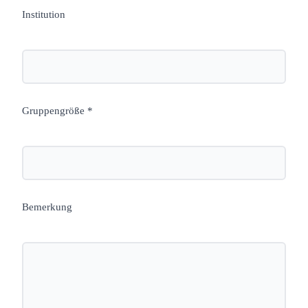
Institution
Gruppengröße *
Bemerkung