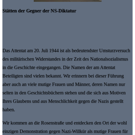
Stätten der Gegner der NS-Diktatur
Das Attentat am 20. Juli 1944 ist als bedeutendster Umsturzversuch
des militärischen Widerstandes in der Zeit des Nationalsozialismus
in die Geschichte eingegangen. Die Namen der am Attentat
Beteiligten sind vielen bekannt. Wir erinnern bei dieser Führung
aber auch an viele mutige Frauen und Männer, deren Namen nur
selten in den Geschichtsbüchern stehen und die sich aus Motiven
Ihres Glaubens und aus Menschlichkeit gegen die Nazis gestellt
haben.
Wir kommen an die Rosenstraße und entdecken den Ort der wohl
einzigen Demonstration gegen Nazi-Willkür als mutige Frauen für