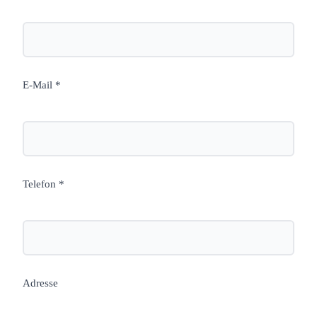
E-Mail *
Telefon *
Adresse