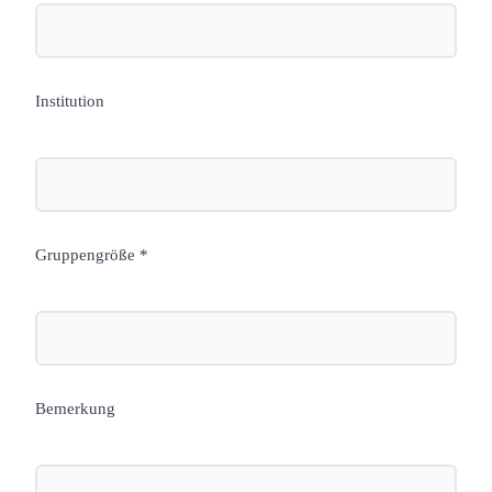
Institution
Gruppengröße *
Bemerkung