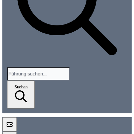
Suchen