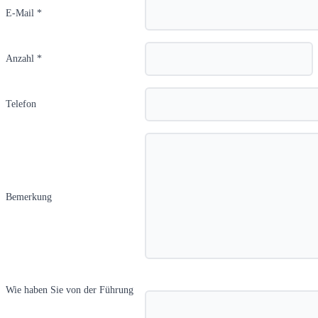
E-Mail *
Anzahl *
Telefon
Bemerkung
Wie haben Sie von der Führung