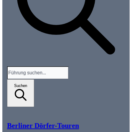
Suchen
Berliner Dörfer-Touren